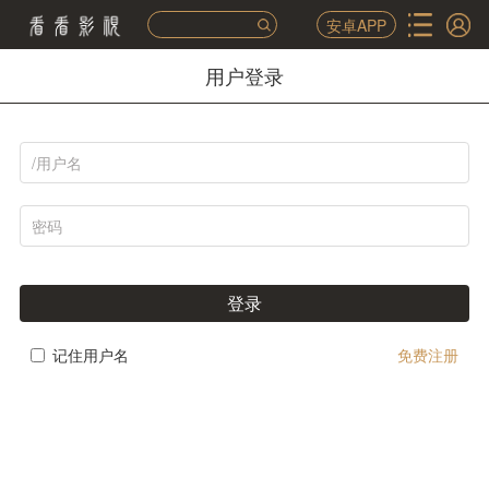
安卓APP
用户登录
登录
记住用户名
免费注册