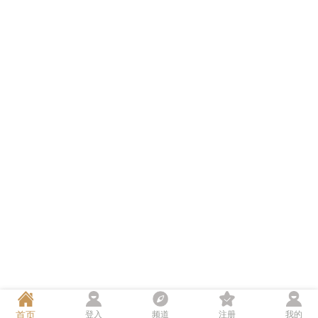
首页
登入
频道
注册
我的